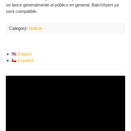
se lance generalmente al público en general, BatchXpert ya
será compatible.
Category:
Noticia
English
Español