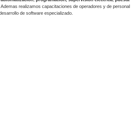
n. Ademas realizamos capacitaciones de operadores y de personal
desarrollo de software especializado.