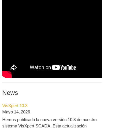
News
VisXpert 10.3
Mayo 14, 2026
Hemos publicado la nueva versión 10.3 de nuestro
sistema VisXpert SCADA. Esta actualización