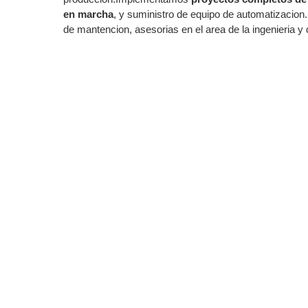
en marcha
, y suministro de equipo de automatizacio
de mantencion, asesorias en el area de la ingenieria y 